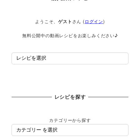
ようこそ、
ゲスト
さん (
ログイン
)
無料公開中の動画レシピをお楽しみください♪
レシピを探す
カテゴリーから探す