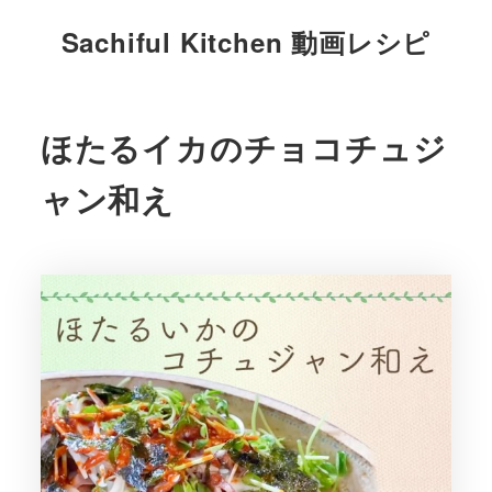
Sachiful Kitchen 動画レシピ
ほたるイカのチョコチュジ
ャン和え