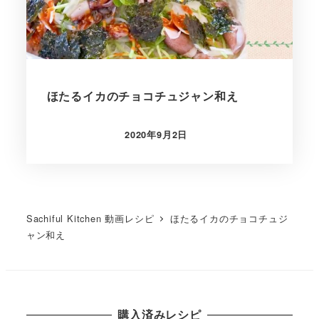
ほたるイカのチョコチュジャン和え
2020年9月2日
Sachiful Kitchen 動画レシピ
ほたるイカのチョコチュジ
ャン和え
購入済みレシピ