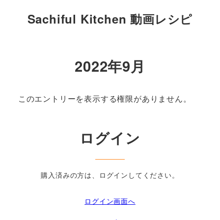
Sachiful Kitchen 動画レシピ
2022年9月
このエントリーを表示する権限がありません。
ログイン
購入済みの方は、ログインしてください。
ログイン画面へ