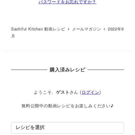
パスワードをお忘れですか？
Sachiful Kitchen 動画レシピ
メールマガジン
2022年9
月
購入済みレシピ
ようこそ、
ゲスト
さん (
ログイン
)
無料公開中の動画レシピをお楽しみください♪