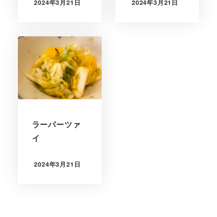
2024年3月21日
2024年3月21日
ラーパーツァ
イ
2024年3月21日