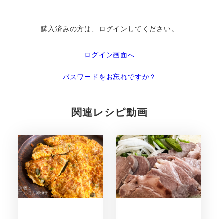
購入済みの方は、ログインしてください。
ログイン画面へ
パスワードをお忘れですか？
関連レシピ動画