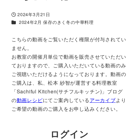
2024年3月21日
投稿日
カテゴリー
2024年2月 保存のきく冬の中華料理
こちらの動画をご覧いただく権限が付与されてい
ません。
お教室の開催月単位で動画を販売させていただい
ておりますので、ご購入いただいている動画のみ
ご視聴いただけるようになっております。動画の
ご購入は、私、松本 紗智が運営する料理教室
「Sachiful Kitchen(サチフルキッチン)」ブログ
の
動画レシピ
にてご案内している
アーカイブ
より
ご希望の動画のご購入をお申し込みください。
ログイン