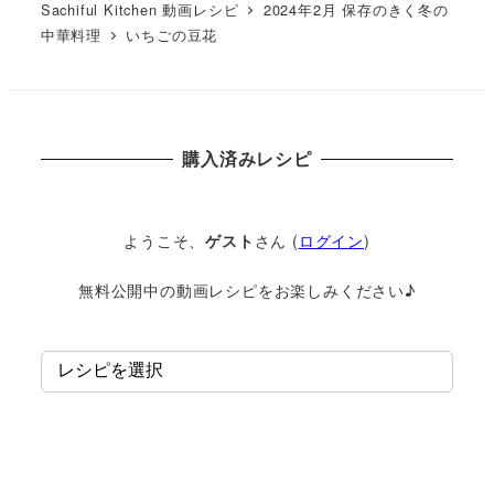
Sachiful Kitchen 動画レシピ
2024年2月 保存のきく冬の
中華料理
いちごの豆花
購入済みレシピ
ようこそ、
ゲスト
さん (
ログイン
)
無料公開中の動画レシピをお楽しみください♪