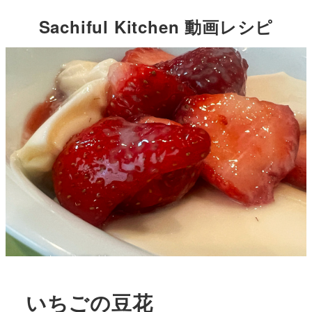
Sachiful Kitchen 動画レシピ
いちごの豆花