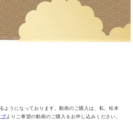
るようになっております。動画のご購入は、私、松本
イブ
よりご希望の動画のご購入をお申し込みください。