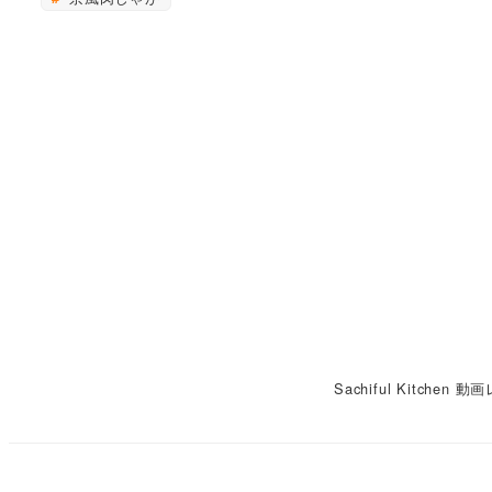
Sachiful Kitchen 