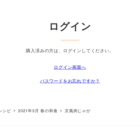
ログイン
購入済みの方は、ログインしてください。
ログイン画面へ
パスワードをお忘れですか？
動画レシピ
2021年3月 春の和食
京風肉じゃが