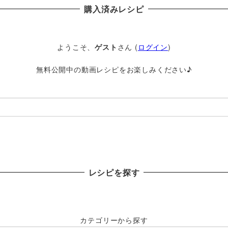
購入済みレシピ
ようこそ、
ゲスト
さん (
ログイン
)
無料公開中の動画レシピをお楽しみください♪
レシピを探す
カテゴリーから探す