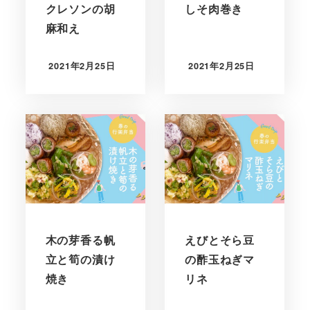
クレソンの胡
しそ肉巻き
麻和え
2021年2月25日
2021年2月25日
木の芽香る帆
えびとそら豆
立と筍の漬け
の酢玉ねぎマ
焼き
リネ