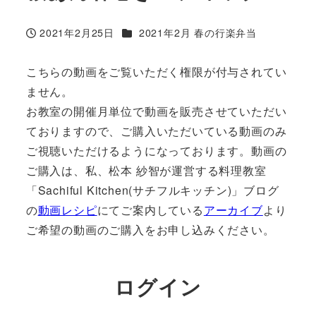
カテゴリー
2021年2月25日
2021年2月 春の行楽弁当
投稿日
こちらの動画をご覧いただく権限が付与されてい
ません。
お教室の開催月単位で動画を販売させていただい
ておりますので、ご購入いただいている動画のみ
ご視聴いただけるようになっております。動画の
ご購入は、私、松本 紗智が運営する料理教室
「Sachiful Kitchen(サチフルキッチン)」ブログ
の
動画レシピ
にてご案内している
アーカイブ
より
ご希望の動画のご購入をお申し込みください。
ログイン