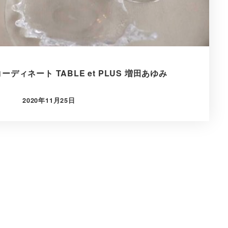
ィネート TABLE et PLUS 増田あゆみ
2020年11月25日