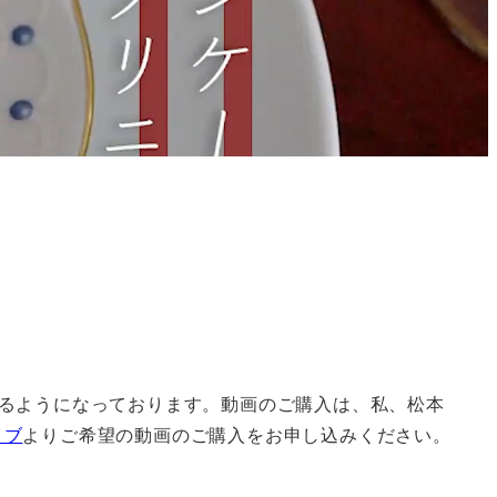
るようになっております。動画のご購入は、私、松本
イブ
よりご希望の動画のご購入をお申し込みください。