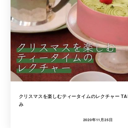
クリスマスを楽しむティータイムのレクチャー TABLE
み
2020年11月25日