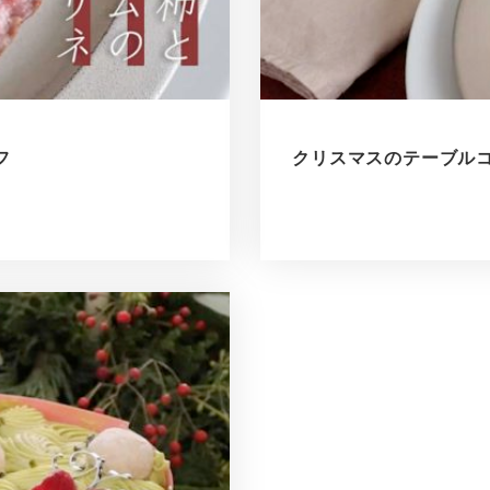
フ
クリスマスのテーブルコーデ