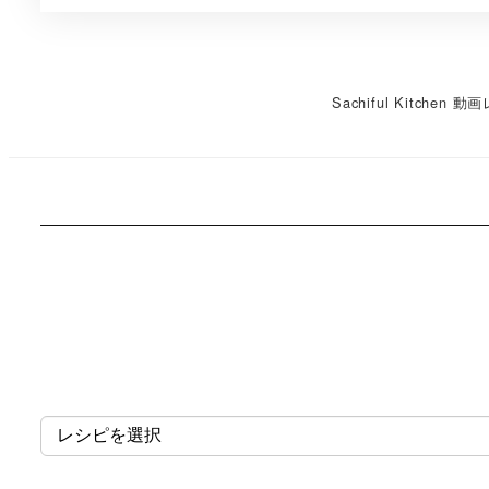
Sachiful Kitchen 