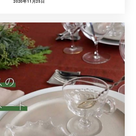
2020年11月25日