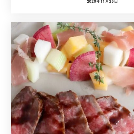
2020年11月25日