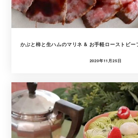
かぶと柿と生ハムのマリネ & お手軽ローストビー
2020年11月25日