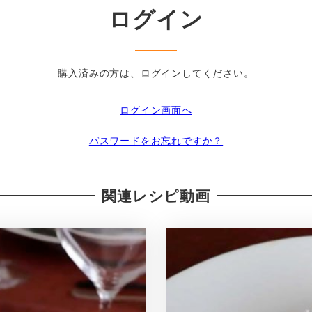
ログイン
購入済みの方は、ログインしてください。
ログイン画面へ
パスワードをお忘れですか？
関連レシピ動画