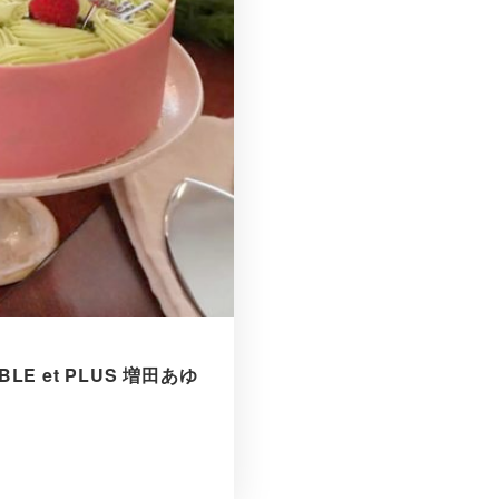
 et PLUS 増田あゆ