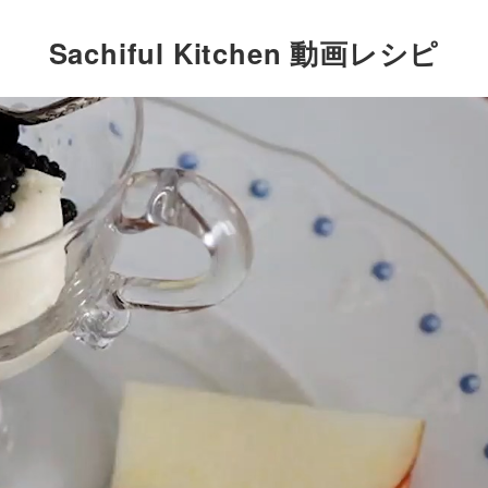
Sachiful Kitchen 動画レシピ