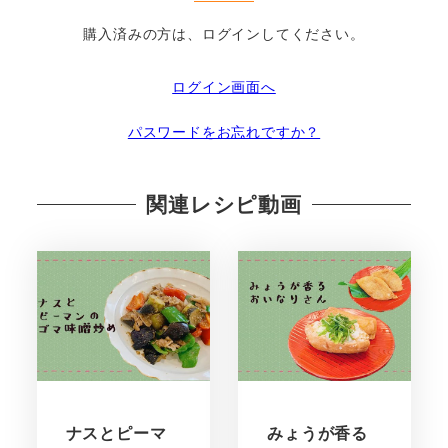
購入済みの方は、ログインしてください。
ログイン画面へ
パスワードをお忘れですか？
関連レシピ動画
ナスとピーマ
みょうが香る