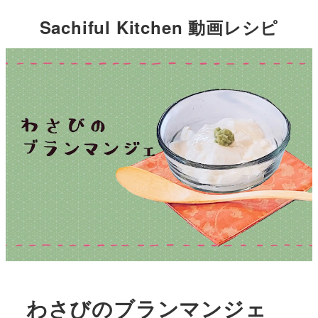
Sachiful Kitchen 動画レシピ
わさびのブランマンジェ