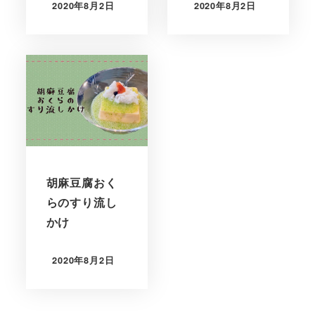
2020年8月2日
2020年8月2日
胡麻豆腐おく
らのすり流し
かけ
2020年8月2日