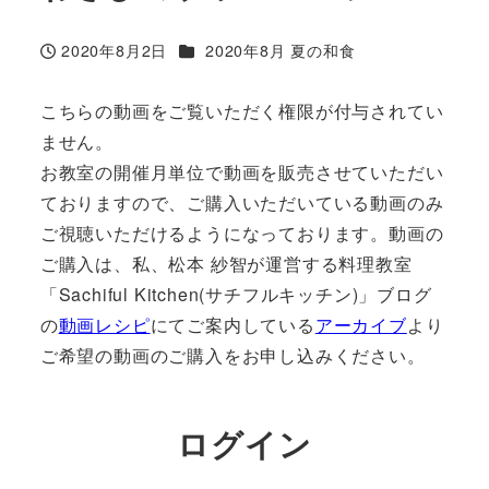
カテゴリー
2020年8月2日
2020年8月 夏の和食
投稿日
こちらの動画をご覧いただく権限が付与されてい
ません。
お教室の開催月単位で動画を販売させていただい
ておりますので、ご購入いただいている動画のみ
ご視聴いただけるようになっております。動画の
ご購入は、私、松本 紗智が運営する料理教室
「Sachiful Kitchen(サチフルキッチン)」ブログ
の
動画レシピ
にてご案内している
アーカイブ
より
ご希望の動画のご購入をお申し込みください。
ログイン