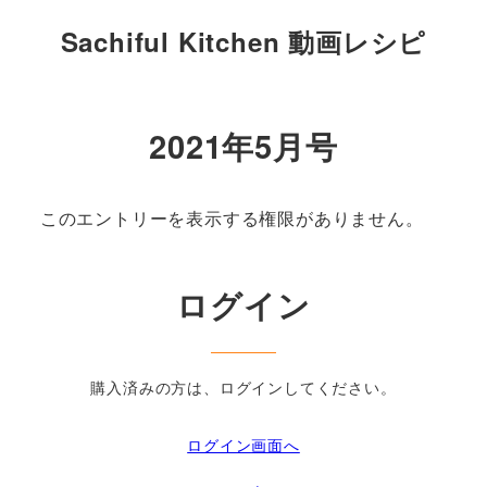
Sachiful Kitchen 動画レシピ
2021年5月号
このエントリーを表示する権限がありません。
ログイン
購入済みの方は、ログインしてください。
ログイン画面へ