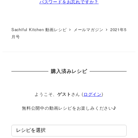
パスワードをお忘れですか？
Sachiful Kitchen 動画レシピ
メールマガジン
2021年5
月号
購入済みレシピ
ようこそ、
ゲスト
さん (
ログイン
)
無料公開中の動画レシピをお楽しみください♪